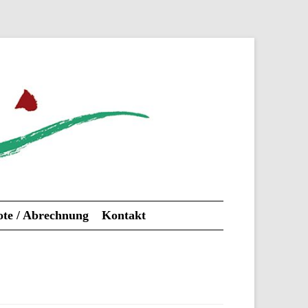
te / Abrechnung
Kontakt