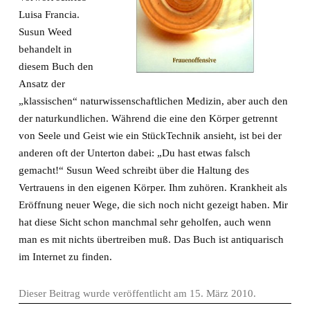
Luisa Francia.
Susun Weed
behandelt in
diesem Buch den
Ansatz der
„klassischen“ naturwissenschaftlichen Medizin, aber auch den
der naturkundlichen. Während die eine den Körper getrennt
von Seele und Geist wie ein StückTechnik ansieht, ist bei der
anderen oft der Unterton dabei: „Du hast etwas falsch
gemacht!“ Susun Weed schreibt über die Haltung des
Vertrauens in den eigenen Körper. Ihm zuhören. Krankheit als
Eröffnung neuer Wege, die sich noch nicht gezeigt haben. Mir
hat diese Sicht schon manchmal sehr geholfen, auch wenn
man es mit nichts übertreiben muß. Das Buch ist antiquarisch
im Internet zu finden.
Dieser Beitrag wurde veröffentlicht am
15. März 2010
.