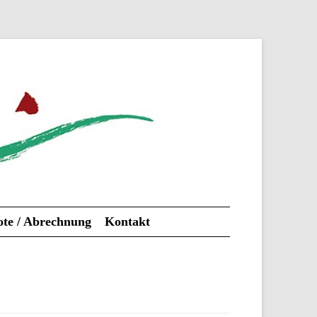
te / Abrechnung
Kontakt