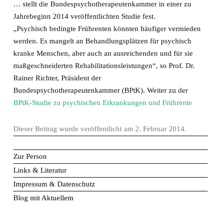
… stellt die Bundespsychotherapeutenkammer in einer zu
Jahrebeginn 2014 veröffentlichten Studie fest.
„Psychisch bedingte Frührenten könnten häufiger vermieden
werden. Es mangelt an Behandlungsplätzen für psychisch
kranke Menschen, aber auch an ausreichenden und für sie
maßgeschneiderten Rehabilitationsleistungen“, so Prof. Dr.
Rainer Richter, Präsident der
Bundespsychotherapeutenkammer (BPtK). Weiter zu der
BPtK-Studie zu psychischen Erkrankungen und Frührente
Dieser Beitrag wurde veröffentlicht am
2. Februar 2014
.
Zur Person
Links & Literatur
Impressum & Datenschutz
Blog mit Aktuellem