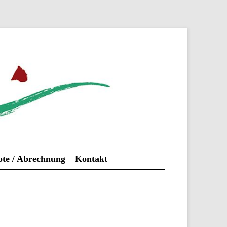
te / Abrechnung
Kontakt