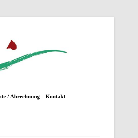
te / Abrechnung
Kontakt