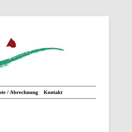
te / Abrechnung
Kontakt