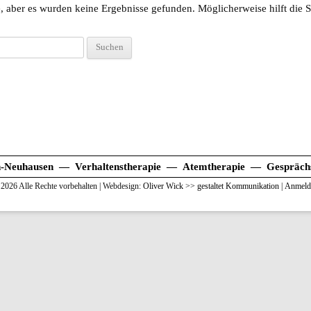
, aber es wurden keine Ergebnisse gefunden. Möglicherweise hilft die 
n-Neuhausen — Verhaltenstherapie — Atemtherapie — Gesprächs
2026 Alle Rechte vorbehalten | Webdesign:
Oliver Wick >> gestaltet Kommunikation
|
Anmeld